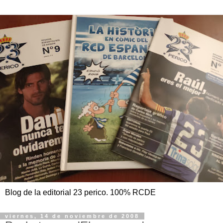
Blog de la editorial 23 perico. 100% RCDE
viernes, 14 de noviembre de 2008